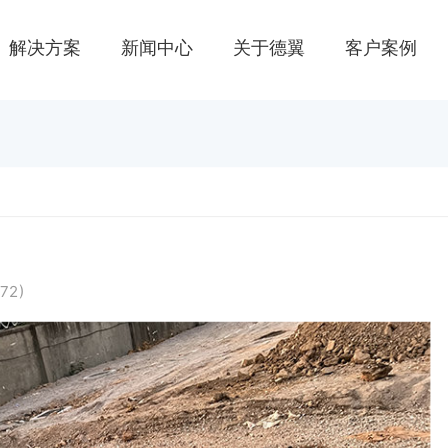
解决方案
新闻中心
关于德翼
客户案例
72
)