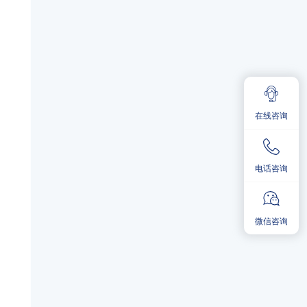
在线咨询
电话咨询
微信咨询