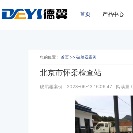
首页
产品中心
您的位置：
首页 >>
破胎器案例
北京市怀柔检查站
破胎器案例
2023-06-13 16:06:47
阅读量 (