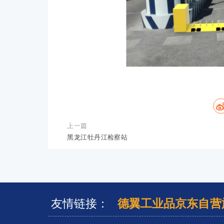
上一篇
黑龙江牡丹江检察站
友情链接：
德翼工业品京东自营