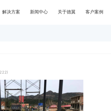
解决方案
新闻中心
关于德翼
客户案例
222
)