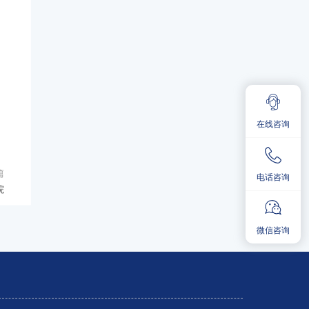
在线咨询
篇
电话咨询
院
微信咨询