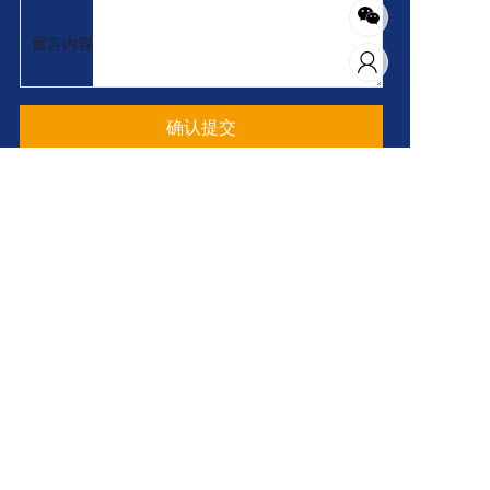
留言内容
确认提交
扫码添加企业微信