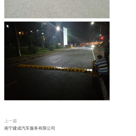
上一篇
南宁建成汽车服务有限公司