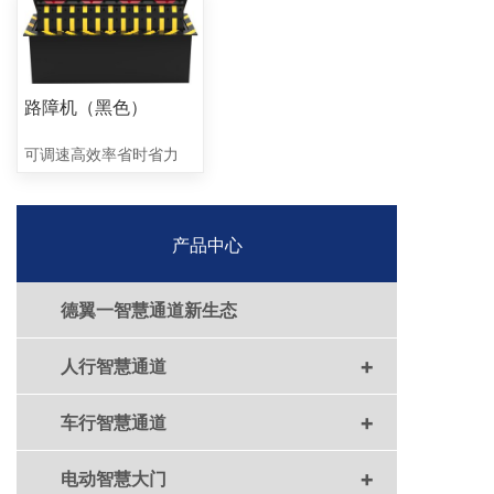
路障机（黑色）
可调速高效率省时省力
产品中心
德翼一智慧通道新生态
+
人行智慧通道
+
车行智慧通道
+
电动智慧大门