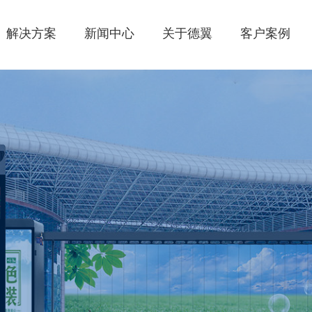
解决方案
新闻中心
关于德翼
客户案例