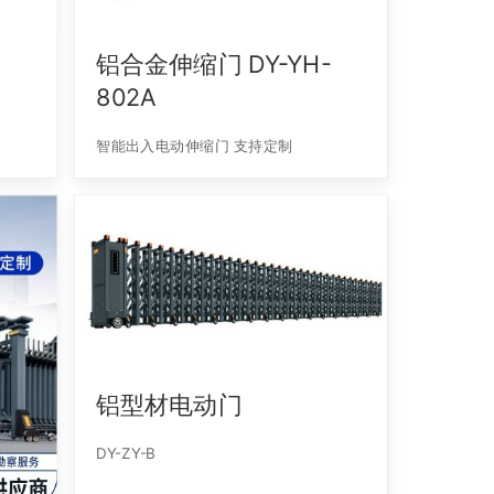
铝合金伸缩门 DY-YH-
802A
智能出入电动伸缩门 支持定制
铝型材电动门
DY-ZY-B