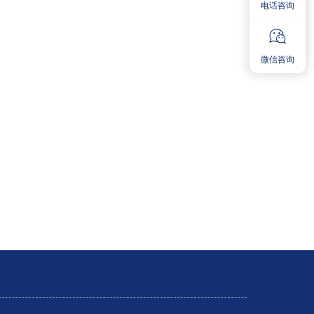
电话咨询
微信咨询