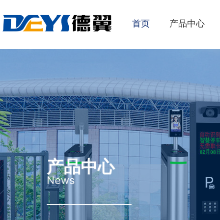
首页
产品中心
产品中心
News