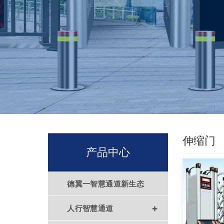
伸缩门
产品中心
德翼一智慧通道新生态
+
人行智慧通道