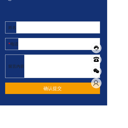
姓名
电话
留言内容
确认提交